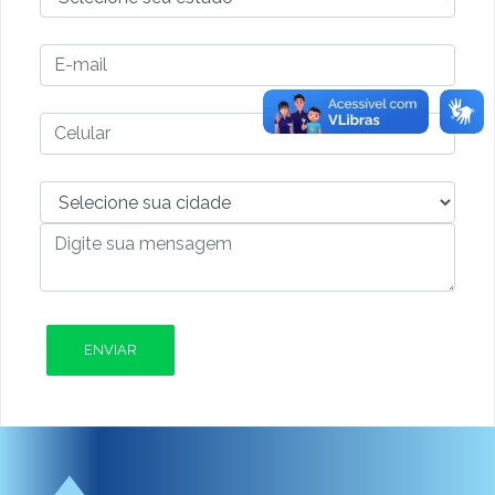
ENVIAR