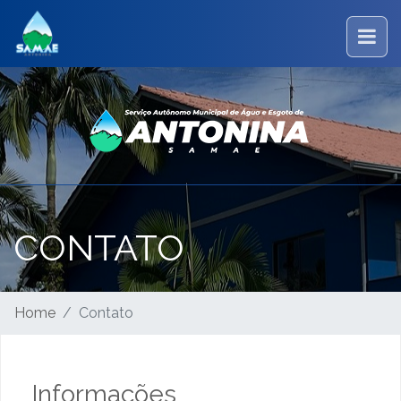
CONTATO
Home
Contato
Informações