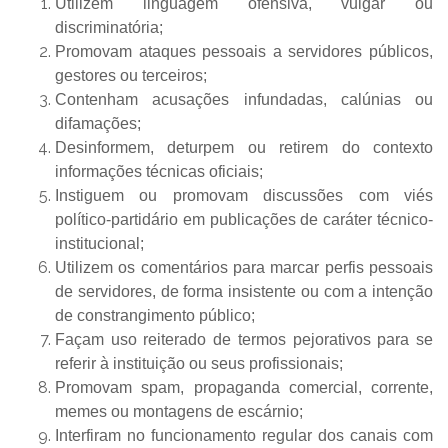
Utilizem linguagem ofensiva, vulgar ou
discriminatória;
Promovam ataques pessoais a servidores públicos,
gestores ou terceiros;
Contenham acusações infundadas, calúnias ou
difamações;
Desinformem, deturpem ou retirem do contexto
informações técnicas oficiais;
Instiguem ou promovam discussões com viés
político-partidário em publicações de caráter técnico-
institucional;
Utilizem os comentários para marcar perfis pessoais
de servidores, de forma insistente ou com a intenção
de constrangimento público;
Façam uso reiterado de termos pejorativos para se
referir à instituição ou seus profissionais;
Promovam spam, propaganda comercial, corrente,
memes ou montagens de escárnio;
Interfiram no funcionamento regular dos canais com