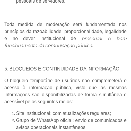
pessoais de servidores.
Toda medida de moderação será fundamentada nos
princípios da razoabilidade, proporcionalidade, legalidade
preservar o bom
e no dever institucional de
funcionamento da comunicação pública
.
5. BLOQUEIOS E CONTINUIDADE DA INFORMAÇÃO
O bloqueio temporário de usuários não comprometerá o
acesso à informação pública, visto que as mesmas
informações são disponibilizadas de forma simultânea e
acessível pelos seguintes meios:
Site institucional:
com atualizações regulares;
Grupo de WhatsApp oficial:
envio de comunicados e
avisos operacionais instantâneos;