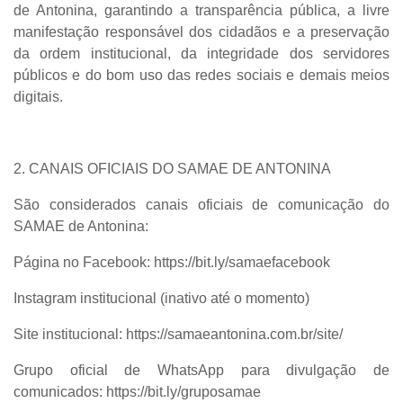
de Antonina, garantindo a transparência pública, a livre
manifestação responsável dos cidadãos e a preservação
da ordem institucional, da integridade dos servidores
públicos e do bom uso das redes sociais e demais meios
digitais.
2. CANAIS OFICIAIS DO SAMAE DE ANTONINA
São considerados canais oficiais de comunicação do
SAMAE de Antonina:
Página no Facebook:
https://bit.ly/samaefacebook
Instagram institucional
(inativo até o momento)
Site institucional:
https://samaeantonina.com.br/site/
Grupo oficial de WhatsApp para divulgação de
comunicados:
https://bit.ly/gruposamae