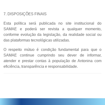
7. DISPOSIÇÕES FINAIS
Esta política será publicada no site institucional do
SAMAE e poderá ser revista a qualquer momento,
conforme evolução da legislação, da realidade social ou
das plataformas tecnológicas utilizadas.
O respeito mútuo é condição fundamental para que o
SAMAE continue cumprindo seu dever de informar,
atender e prestar contas à população de Antonina com
eficiência, transparência e responsabilidade.