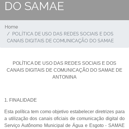
DO SAMAE
Home
POLÍTICA DE USO DAS REDES SOCIAIS E DOS
CANAIS DIGITAIS DE COMUNICAÇÃO DO SAMAE
POLÍTICA DE USO DAS REDES SOCIAIS E DOS
CANAIS DIGITAIS DE COMUNICAÇÃO DO SAMAE DE
ANTONINA
1. FINALIDADE
Esta política tem como objetivo estabelecer diretrizes para
a utilização dos canais oficiais de comunicação digital do
Serviço Autônomo Municipal de Água e Esgoto - SAMAE