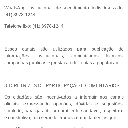
WhatsApp institucional de atendimento individualizado:
(41) 3978-1244
Telefone fixo:
(41) 3978-1244
Esses canais são utilizados para publicação de
informações institucionais, comunicados técnicos,
campanhas públicas e prestação de contas à população.
3. DIRETRIZES DE PARTICIPAÇÃO E COMENTÁRIOS
Os cidadãos são incentivados a interagir nos canais
oficiais, expressando opiniões, dúvidas e sugestões.
Contudo, para garantir um ambiente saudável, respeitoso
e construtivo, não serão tolerados comportamentos que: