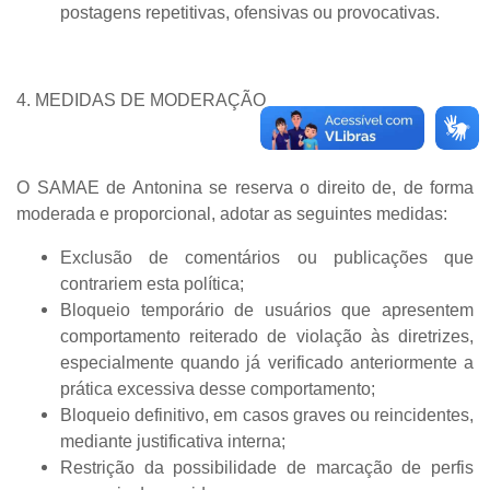
postagens repetitivas, ofensivas ou provocativas.
4. MEDIDAS DE MODERAÇÃO
O SAMAE de Antonina se reserva o direito de, de forma
moderada e proporcional, adotar as seguintes medidas:
Exclusão de comentários ou publicações que
contrariem esta política;
Bloqueio temporário de usuários que apresentem
comportamento reiterado de violação às diretrizes,
especialmente quando já verificado anteriormente a
prática excessiva desse comportamento;
Bloqueio definitivo, em casos graves ou reincidentes,
mediante justificativa interna;
Restrição da possibilidade de marcação de perfis