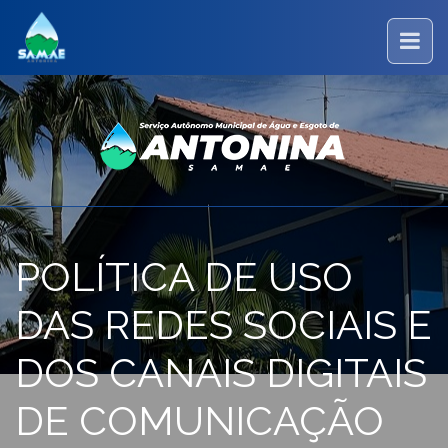
POLÍTICA DE USO
DAS REDES SOCIAIS E
DOS CANAIS DIGITAIS
DE COMUNICAÇÃO