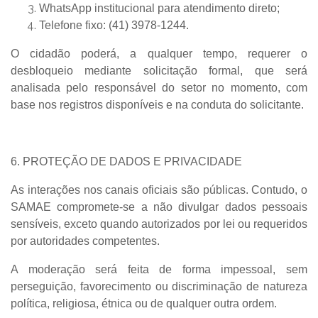
WhatsApp institucional
para atendimento direto;
Telefone fixo:
(41) 3978-1244.
O cidadão poderá, a qualquer tempo, requerer o
desbloqueio mediante solicitação formal, que será
analisada pelo responsável do setor no momento, com
base nos registros disponíveis e na conduta do solicitante.
6. PROTEÇÃO DE DADOS E PRIVACIDADE
As interações nos canais oficiais são públicas. Contudo, o
SAMAE compromete-se a não divulgar dados pessoais
sensíveis, exceto quando autorizados por lei ou requeridos
por autoridades competentes.
A moderação será feita de forma impessoal, sem
perseguição, favorecimento ou discriminação de natureza
política, religiosa, étnica ou de qualquer outra ordem.