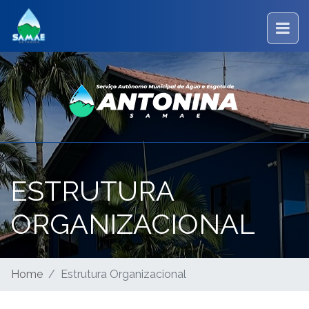
ESTRUTURA
ORGANIZACIONAL
Home
Estrutura Organizacional