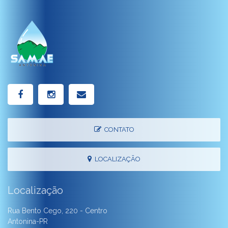
CONTATO
LOCALIZAÇÃO
Localização
Rua Bento Cego, 220 - Centro
Antonina-PR