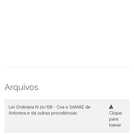
Arquivos
Lei Ordinária N 10/68 - Cria o SAMAE de
Antonina e dá outras providências
Clique
para
baixar