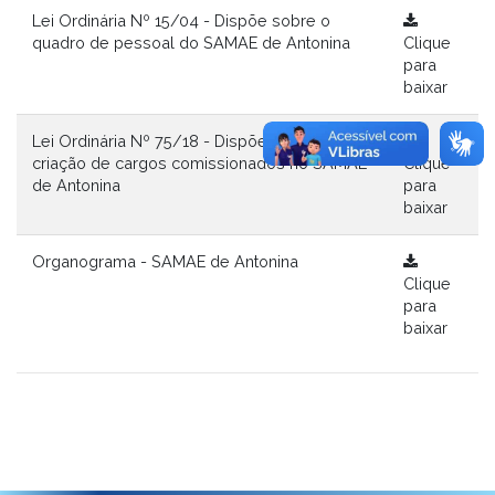
Lei Ordinária Nº 15/04 - Dispõe sobre o
quadro de pessoal do SAMAE de Antonina
Clique
para
baixar
Lei Ordinária Nº 75/18 - Dispõe sobre a
criação de cargos comissionados no SAMAE
Clique
de Antonina
para
baixar
Organograma - SAMAE de Antonina
Clique
para
baixar