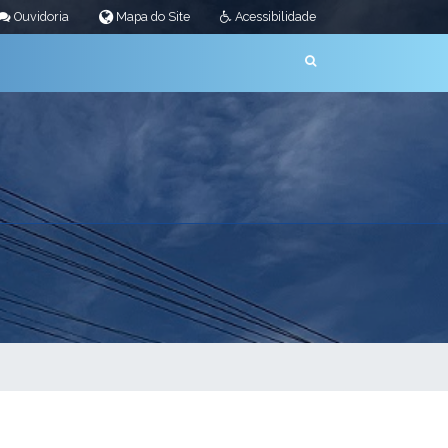
Ouvidoria
Mapa do Site
Acessibilidade