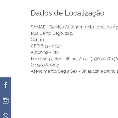
Dados de Localização
SAMAE - Serviço Autônomo Municipal de Ág
Rua Bento Cego, 220.
Centro
CEP: 83370-154
Antonina - PR
Fone: Seg à Sex - 8h às 12h e 13h30 às 17h3
(41)3978-1207
Atendimento: Seg à Sex - 8h às 12h e 13h30 